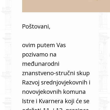
Poštovani,
ovim putem Vas
pozivamo na
međunarodni
znanstveno-stručni skup
Razvoj srednjovjekovnih i
novovjekovnih komuna
Istre i Kvarnera koji će se