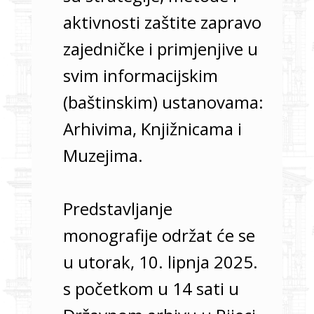
aktivnosti zaštite zapravo
zajedničke i primjenjive u
svim informacijskim
(baštinskim) ustanovama:
Arhivima, Knjižnicama i
Muzejima.
Predstavljanje
monografije održat će se
u utorak, 10. lipnja 2025.
s početkom u 14 sati u