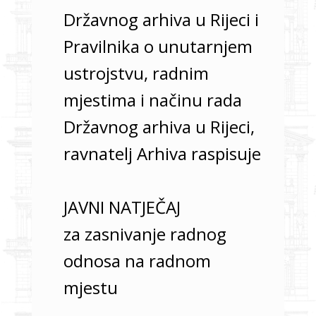
Državnog arhiva u Rijeci i
Pravilnika o unutarnjem
ustrojstvu, radnim
mjestima i načinu rada
Državnog arhiva u Rijeci,
ravnatelj Arhiva raspisuje
JAVNI NATJEČAJ
za zasnivanje radnog
odnosa na radnom
mjestu