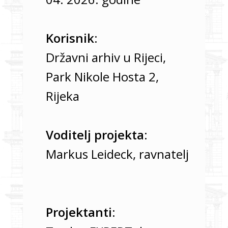
Korisnik:
Državni arhiv u Rijeci,
Park Nikole Hosta 2,
Rijeka
Voditelj projekta:
Markus Leideck, ravnatelj
Projektanti: