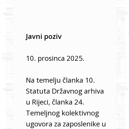
Javni poziv
10. prosinca 2025.
Na temelju članka 10.
Statuta Državnog arhiva
u Rijeci, članka 24.
Temeljnog kolektivnog
ugovora za zaposlenike u