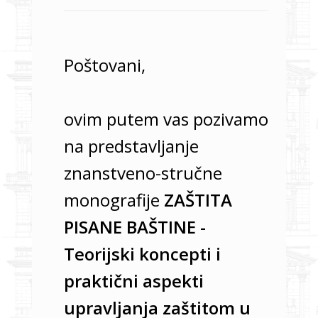
Poštovani,
ovim putem vas pozivamo
na predstavljanje
znanstveno-stručne
monografije
ZAŠTITA
PISANE BAŠTINE -
Teorijski koncepti i
praktični aspekti
upravljanja zaštitom u