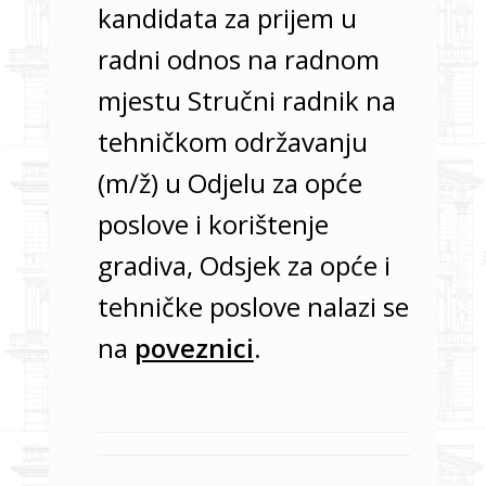
kandidata za prijem u
radni odnos na radnom
mjestu Stručni radnik na
tehničkom održavanju
(m/ž) u Odjelu za opće
poslove i korištenje
gradiva, Odsjek za opće i
tehničke poslove nalazi se
na
poveznici
.