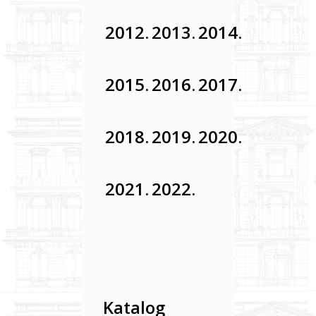
slova
2012.
2013.
2014.
2015.
2016.
2017.
2018.
2019.
2020.
2021.
2022.
Katalog